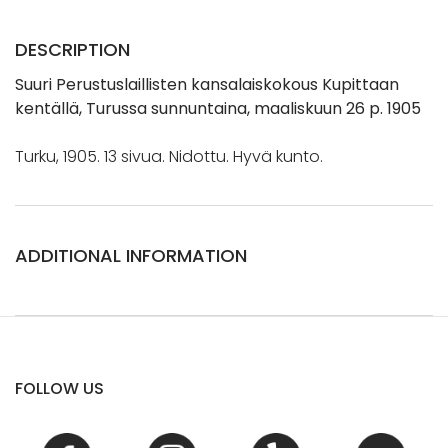
DESCRIPTION
Suuri Perustuslaillisten kansalaiskokous Kupittaan
kentällä, Turussa sunnuntaina, maaliskuun 26 p. 1905
Turku, 1905. 13 sivua. Nidottu. Hyvä kunto.
ADDITIONAL INFORMATION
FOLLOW US