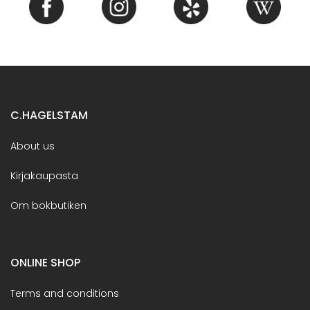
C.HAGELSTAM
About us
Kirjakaupasta
Om bokbutiken
ONLINE SHOP
Terms and conditions