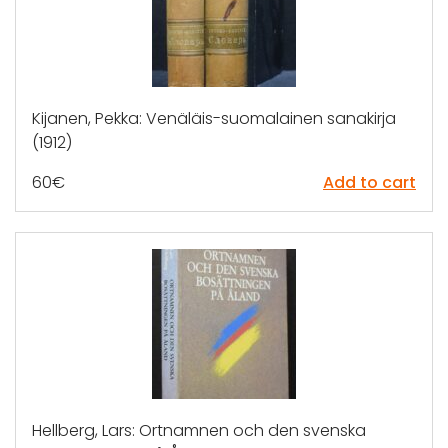
Kijanen, Pekka: Venäläis-suomalainen sanakirja
(1912)
60
€
Add to cart
Hellberg, Lars: Ortnamnen och den svenska