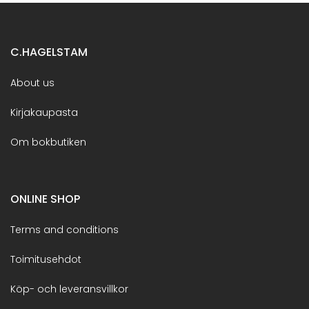
C.HAGELSTAM
About us
Kirjakaupasta
Om bokbutiken
ONLINE SHOP
Terms and conditions
Toimitusehdot
Köp- och leveransvillkor