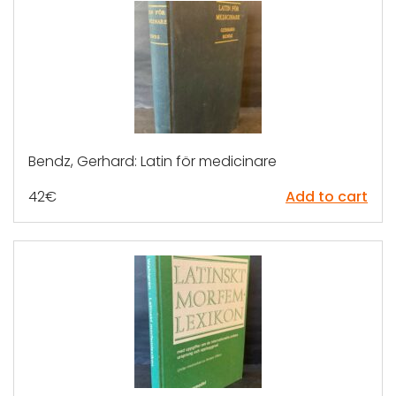
Bendz, Gerhard: Latin för medicinare
42
€
Add to cart