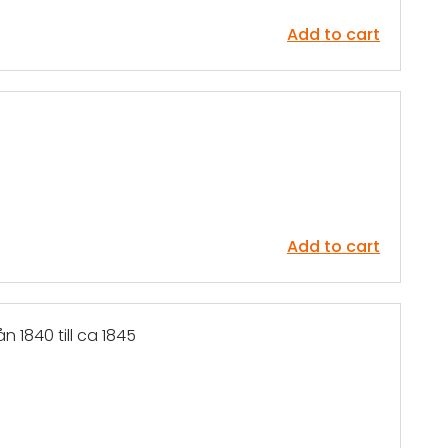
Add to cart
Add to cart
ån 1840 till ca 1845