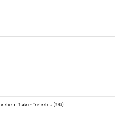
tockholm. Turku - Tukholma (1913)