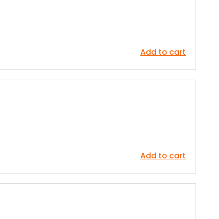
Add to cart
Add to cart