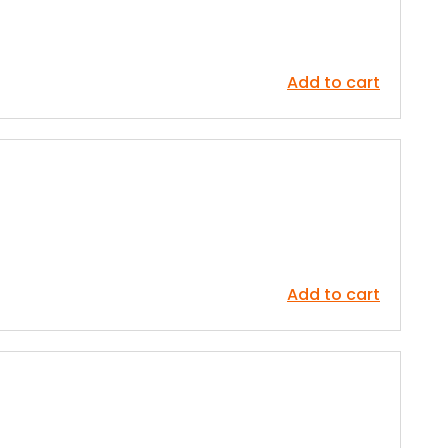
Add to cart
Add to cart