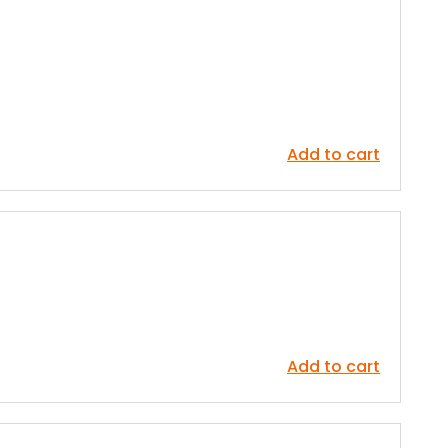
Add to cart
Add to cart