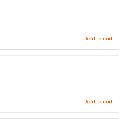
Add to cart
Add to cart