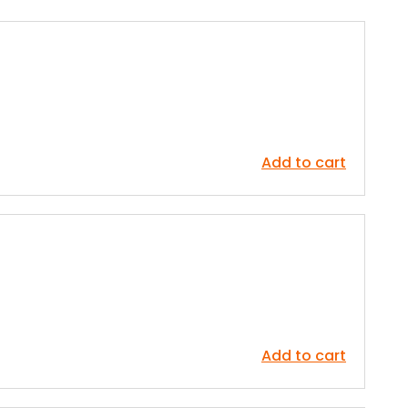
Add to cart
Add to cart