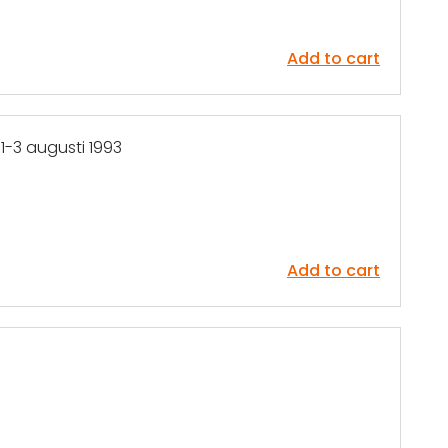
Add to cart
1-3 augusti 1993
Add to cart