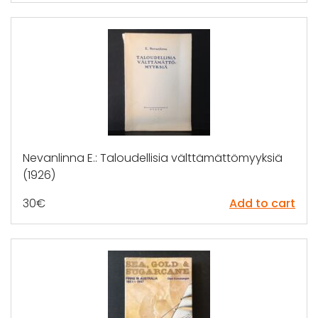
Nevanlinna E.: Taloudellisia välttämättömyyksiä
(1926)
30
€
Add to cart