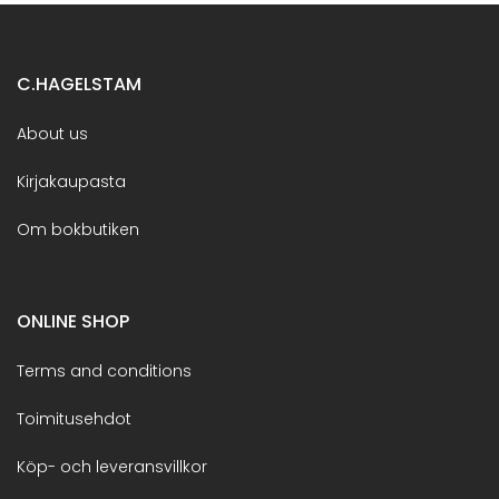
C.HAGELSTAM
About us
Kirjakaupasta
Om bokbutiken
ONLINE SHOP
Terms and conditions
Toimitusehdot
Köp- och leveransvillkor