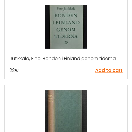
Jutikkala, Eino: Bonden i Finland genom tiderna
22
€
Add to cart