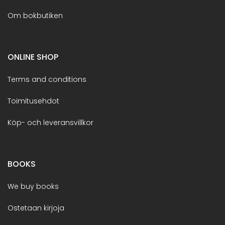
Om bokbutiken
ONLINE SHOP
Terms and conditions
Toimitusehdot
Köp- och leveransvillkor
BOOKS
We buy books
Ostetaan kirjoja