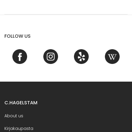
FOLLOW US
C.HAGELSTAM
About us
Kirjakaupasta