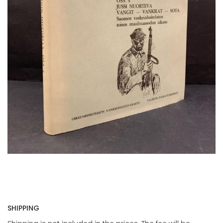
SHIPPING