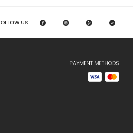
FOLLOW US
PAYMENT METHODS