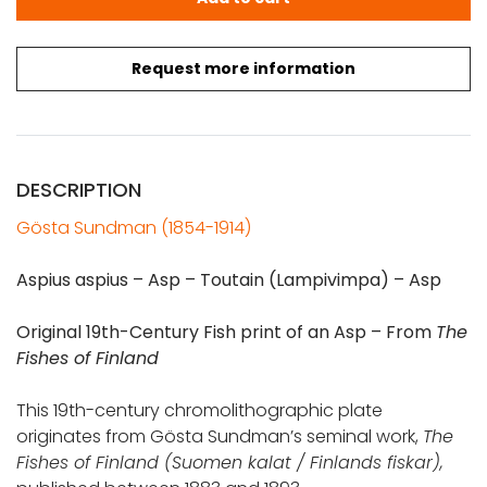
Request more information
DESCRIPTION
Gösta Sundman (1854-1914)
Aspius aspius – Asp – Toutain (Lampivimpa) – Asp
Original 19th-Century Fish print of an Asp – From
The
Fishes of Finland
This 19th-century chromolithographic plate
originates from Gösta Sundman’s seminal work,
The
Fishes of Finland (Suomen kalat /
Finlands fiskar
),