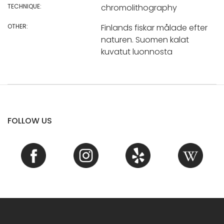
TECHNIQUE:
chromolithography
OTHER:
Finlands fiskar målade efter
naturen. Suomen kalat
kuvatut luonnosta
FOLLOW US