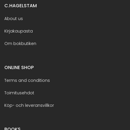
C.HAGELSTAM
About us
Kirjakaupasta
Om bokbutiken
ONLINE SHOP
Terms and conditions
Toimitusehdot
Köp- och leveransvillkor
BOOKS