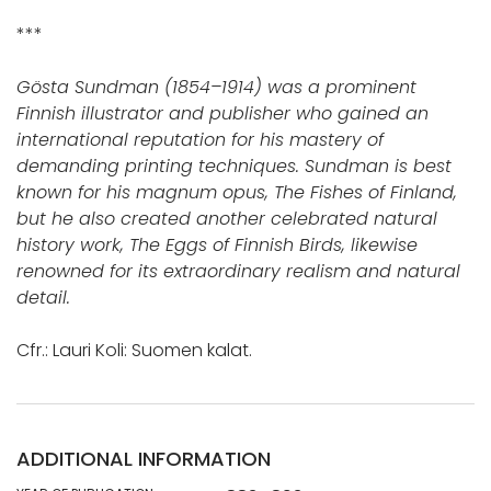
***
Gösta Sundman (1854–1914) was a prominent
Finnish illustrator and publisher who gained an
international reputation for his mastery of
demanding printing techniques. Sundman is best
known for his magnum opus, The Fishes of Finland,
but he also created another celebrated natural
history work, The Eggs of Finnish Birds, likewise
renowned for its extraordinary realism and natural
detail.
Cfr.: Lauri Koli: Suomen kalat.
ADDITIONAL INFORMATION