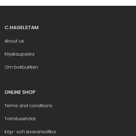
C.HAGELSTAM
About us
Kirjakaupasta
Om bokbutiken
ONLINE SHOP
Terms and conditions
Toimitusehdot
Köp- och leveransvillkor