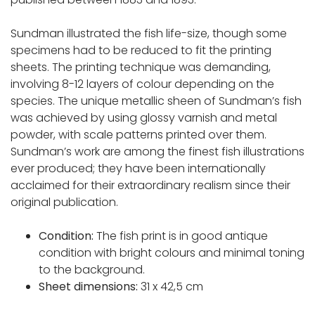
Sundman illustrated the fish life-size, though some
specimens had to be reduced to fit the printing
sheets. The printing technique was demanding,
involving 8-12 layers of colour depending on the
species. The unique metallic sheen of Sundman’s fish
was achieved by using glossy varnish and metal
powder, with scale patterns printed over them.
Sundman’s work are among the finest fish illustrations
ever produced; they have been internationally
acclaimed for their extraordinary realism since their
original publication.
Condition:
The fish print is in good antique
condition with bright colours and minimal toning
to the background.
Sheet dimensions:
31 x 42,5 cm