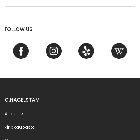
FOLLOW US
C.HAGELSTAM
About us
Kirjakaupasta