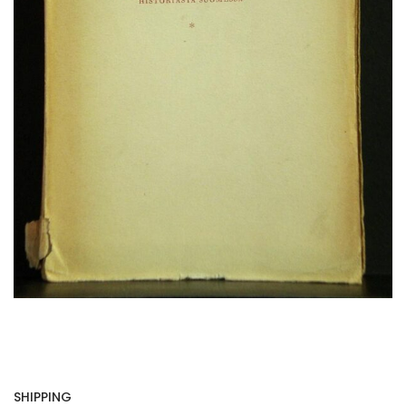
SHIPPING