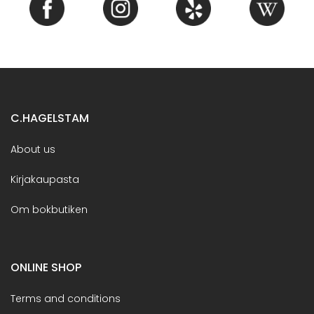
C.HAGELSTAM
About us
Kirjakaupasta
Om bokbutiken
ONLINE SHOP
Terms and conditions