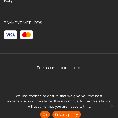
FAQ
PAYMENT METHODS
Terms and conditions
© 2026 C.HAGELSTAM
We use cookies to ensure that we give you the best
experience on our website. If you continue to use this site we
will assume that you are happy with it.
Ok
Privacy policy