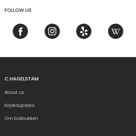
FOLLOW US
C.HAGELSTAM
About us
Kirjakaupasta
Om bokbutiken