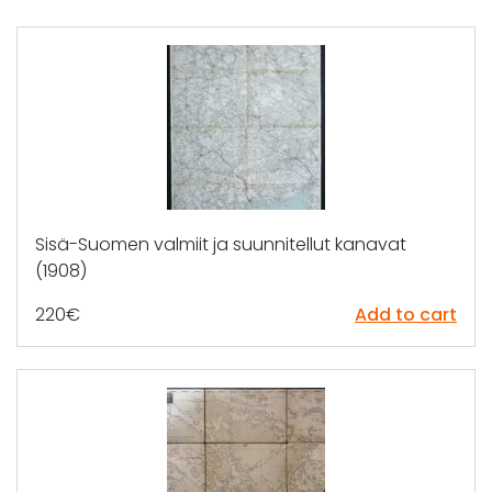
Sisä-Suomen valmiit ja suunnitellut kanavat
(1908)
220
€
Add to cart