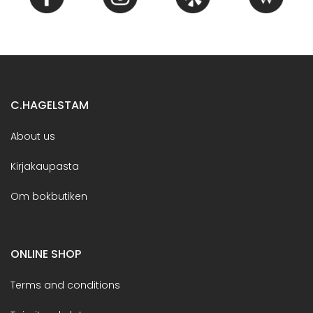
C.HAGELSTAM
About us
Kirjakaupasta
Om bokbutiken
ONLINE SHOP
Terms and conditions