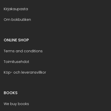
Kirjakaupasta
Om bokbutiken
ONLINE SHOP
Terms and conditions
Toimitusehdot
Köp- och leveransvillkor
BOOKS
We buy books