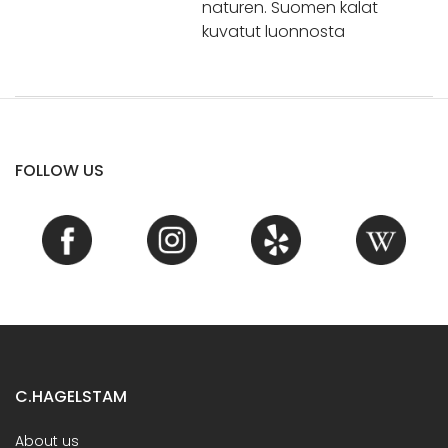
naturen. Suomen kalat
kuvatut luonnosta
FOLLOW US
C.HAGELSTAM
About us