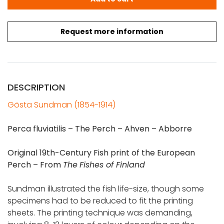
Request more information
DESCRIPTION
Gösta Sundman (1854-1914)
Perca fluviatilis – The Perch – Ahven – Abborre
Original 19th-Century Fish print of the European
Perch – From
The
Fishes of Finland
Sundman illustrated the fish life-size, though some
specimens had to be reduced to fit the printing
sheets. The printing technique was demanding,