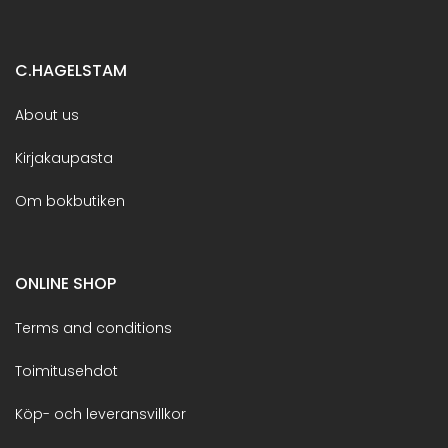
C.HAGELSTAM
About us
Kirjakaupasta
Om bokbutiken
ONLINE SHOP
Terms and conditions
Toimitusehdot
Köp- och leveransvillkor