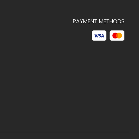
PAYMENT METHODS