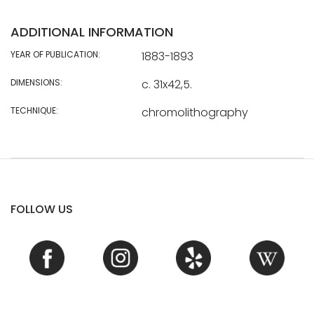
ADDITIONAL INFORMATION
YEAR OF PUBLICATION:
1883-1893
DIMENSIONS:
c. 31x42,5.
TECHNIQUE:
chromolithography
FOLLOW US