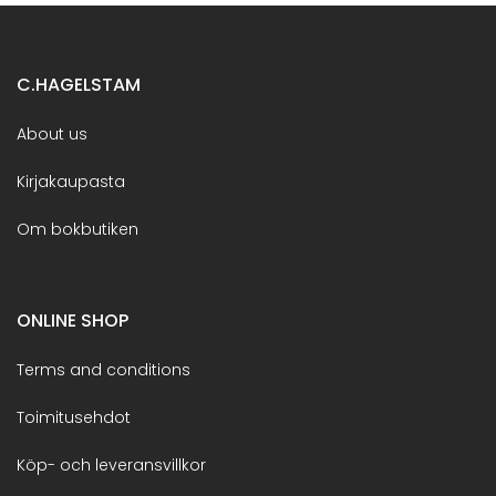
C.HAGELSTAM
About us
Kirjakaupasta
Om bokbutiken
ONLINE SHOP
Terms and conditions
Toimitusehdot
Köp- och leveransvillkor