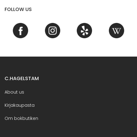
FOLLOW US
C.HAGELSTAM
About us
Kirjakaupasta
Om bokbutiken