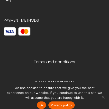
PAYMENT METHODS
Terms and conditions
© 2026 C.HAGELSTAM
We use cookies to ensure that we give you the best
experience on our website. If you continue to use this site we
will assume that you are happy with it.
Ok
Privacy policy