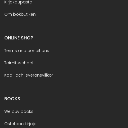
Kirjakaupasta
Om bokbutiken
ONLINE SHOP
Terms and conditions
Toimitusehdot
Köp- och leveransvillkor
BOOKS
We buy books
Ostetaan kirjoja