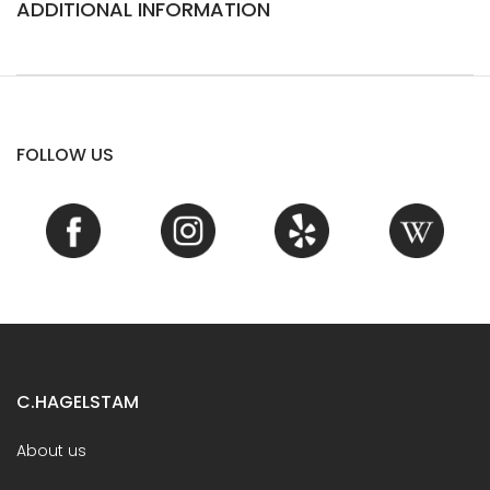
ADDITIONAL INFORMATION
FOLLOW US
C.HAGELSTAM
About us