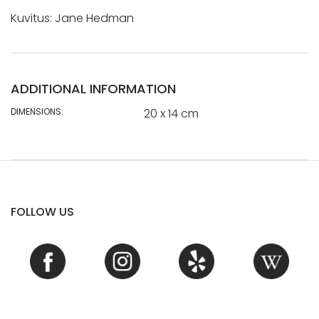
Kuvitus: Jane Hedman
ADDITIONAL INFORMATION
DIMENSIONS:
20 x 14 cm
FOLLOW US