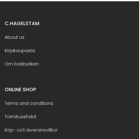
C.HAGELSTAM
About us
Kirjakaupasta
Om bokbutiken
ONLINE SHOP
Terms and conditions
Toimitusehdot
Köp- och leveransvillkor