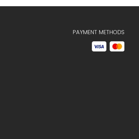
PAYMENT METHODS