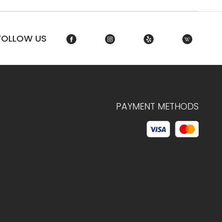
FOLLOW US
PAYMENT METHODS