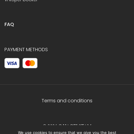
FAQ
PAYMENT METHODS
Terms and conditions
© 2026 C.HAGELSTAM
We use cookies to ensure that we give you the best