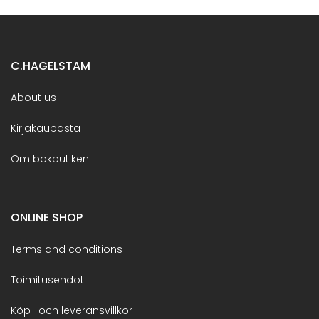
C.HAGELSTAM
About us
Kirjakaupasta
Om bokbutiken
ONLINE SHOP
Terms and conditions
Toimitusehdot
Köp- och leveransvillkor