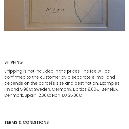
SHIPPING
Shipping is not included in the prices. The fee will be
confirmed to the customer by a separate e-mail and
depends on the parcel's size and destination. Examples:
Finland 5,90€; Sweden, Germany, Baltics 8,00€; Benelux,
Denmark, Spain 12,00€; Non-EU 35,00€
TERMS & CONDITIONS