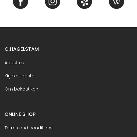
C.HAGELSTAM
About us
Kirjakaupasta
Om bokbutiken
ONLINE SHOP
Terms and conditions