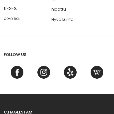
BINDING:
nidottu
CONDITION:
Hyvä kunto
FOLLOW US
C.HAGELSTAM