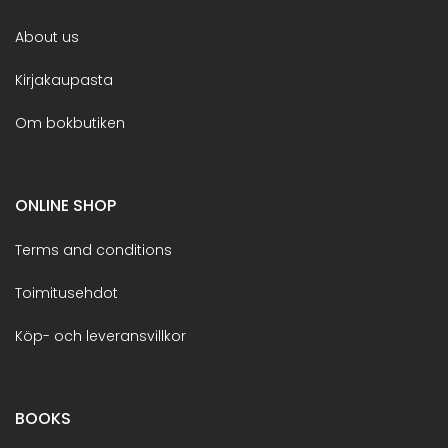
About us
Kirjakaupasta
Om bokbutiken
ONLINE SHOP
Terms and conditions
Toimitusehdot
Köp- och leveransvillkor
BOOKS