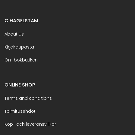
C.HAGELSTAM
About us
Kirjakaupasta
Om bokbutiken
ONLINE SHOP
Terms and conditions
Toimitusehdot
Köp- och leveransvillkor