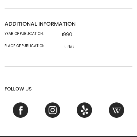
ADDITIONAL INFORMATION
YEAR OF PUBLICATION:
1990
PLACE OF PUBLICATION:
Turku
FOLLOW US