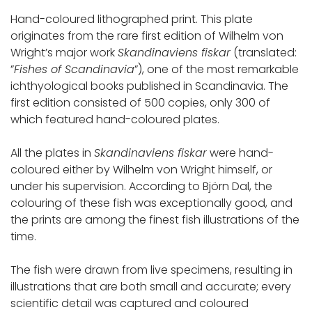
Hand-coloured lithographed print. This plate
originates from the rare first edition of Wilhelm von
Wright’s major work
Skandinaviens fiskar
(translated:
”
Fishes of Scandinavia
”), one of the most remarkable
ichthyological books published in Scandinavia. The
first edition consisted of 500 copies, only 300 of
which featured hand-coloured plates.
All the plates in
Skandinaviens fiskar
were hand-
coloured either by Wilhelm von Wright himself, or
under his supervision. According to Björn Dal, the
colouring of these fish was exceptionally good, and
the prints are among the finest fish illustrations of the
time.
The fish were drawn from live specimens, resulting in
illustrations that are both small and accurate; every
scientific detail was captured and coloured