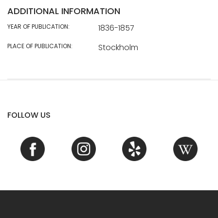
ADDITIONAL INFORMATION
YEAR OF PUBLICATION:
1836-1857
PLACE OF PUBLICATION:
Stockholm
FOLLOW US