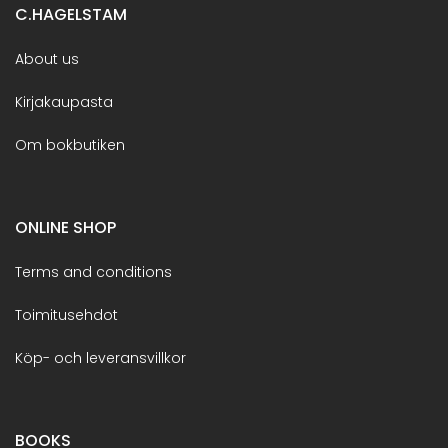
C.HAGELSTAM
About us
Kirjakaupasta
Om bokbutiken
ONLINE SHOP
Terms and conditions
Toimitusehdot
Köp- och leveransvillkor
BOOKS