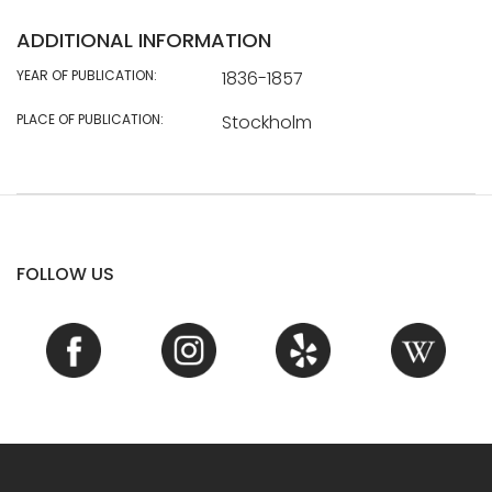
ADDITIONAL INFORMATION
YEAR OF PUBLICATION:
1836-1857
PLACE OF PUBLICATION:
Stockholm
FOLLOW US