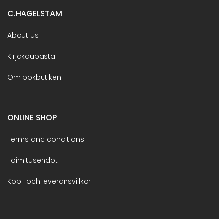
C.HAGELSTAM
About us
Kirjakaupasta
Om bokbutiken
ONLINE SHOP
Terms and conditions
Toimitusehdot
Köp- och leveransvillkor