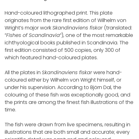
Hand-coloured lithographed print. This plate
originates from the rare first edition of Wilhelm von
Wright’s major work
Skandinaviens fiskar
(translated:
”
Fishes of Scandinavia
”), one of the most remarkable
ichthyological books published in Scandinavia. The
first edition consisted of 500 copies, only 300 of
which featured hand-coloured plates.
All the plates in
Skandinaviens fiskar
were hand-
coloured either by Wilhelm von Wright himself, or
under his supervision. According to Björn Dal, the
colouring of these fish was exceptionally good, and
the prints are among the finest fish illustrations of the
time.
The fish were drawn from live specimens, resulting in
illustrations that are both small and accurate; every