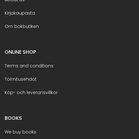
Kirjakaupasta
Om bokbutiken
ONLINE SHOP
Terms and conditions
Toimitusehdot
Köp- och leveransvillkor
BOOKS
We buy books