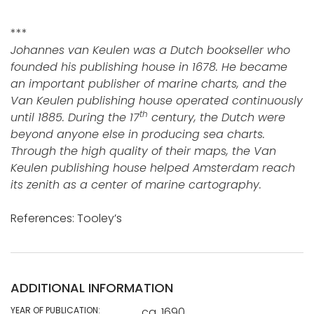
***
Johannes van Keulen was a Dutch bookseller who
founded his publishing house in 1678. He became
an important publisher of marine charts, and the
Van Keulen publishing house operated continuously
th
until 1885. During the 17
century, the Dutch were
beyond anyone else in producing sea charts.
Through the high quality of their maps, the Van
Keulen publishing house helped Amsterdam reach
its zenith as a center of marine cartography.
References: Tooley’s
ADDITIONAL INFORMATION
YEAR OF PUBLICATION:
ca. 1690