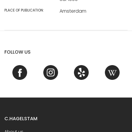
PLACE OF PUBLICATION:
Amsterdam
FOLLOW US
C.HAGELSTAM
About us