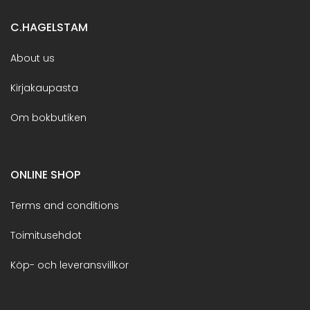
C.HAGELSTAM
About us
Kirjakaupasta
Om bokbutiken
ONLINE SHOP
Terms and conditions
Toimitusehdot
Köp- och leveransvillkor