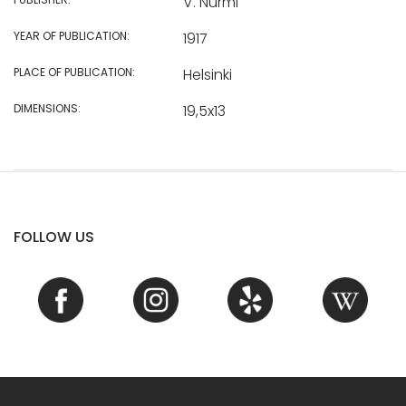
V. Nurmi
YEAR OF PUBLICATION:
1917
PLACE OF PUBLICATION:
Helsinki
DIMENSIONS:
19,5x13
FOLLOW US