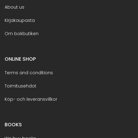
About us
Kirjakaupasta
Om bokbutiken
ONLINE SHOP
Terms and conditions
Toimitusehdot
Köp- och leveransvillkor
BOOKS