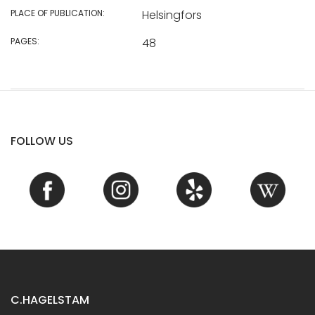
PLACE OF PUBLICATION:
Helsingfors
PAGES:
48
FOLLOW US
C.HAGELSTAM