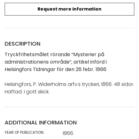
Request more information
DESCRIPTION
Tryckfrihetsmålet rörande “Mysterier på
administrationens område”, artikel införd i
Helsingfors Tidningar för den 26 febr. 1866
Helsingfors, P. Widerholms arfv:s tryckeri, 1866. 48 sidor.
Häftad. I gott skick.
ADDITIONAL INFORMATION
YEAR OF PUBLICATION:
1866