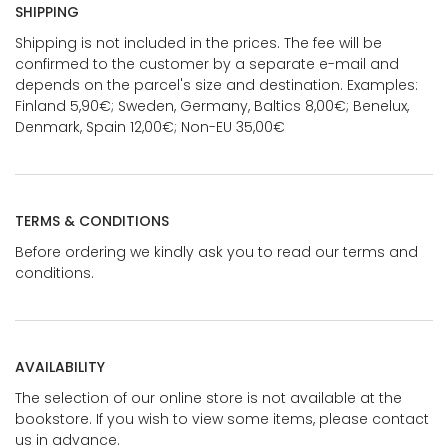
SHIPPING
Shipping is not included in the prices. The fee will be
confirmed to the customer by a separate e-mail and
depends on the parcel's size and destination. Examples:
Finland 5,90€; Sweden, Germany, Baltics 8,00€; Benelux,
Denmark, Spain 12,00€; Non-EU 35,00€
TERMS & CONDITIONS
Before ordering we kindly ask you to read our terms and
conditions.
AVAILABILITY
The selection of our online store is not available at the
bookstore. If you wish to view some items, please contact
us in advance.