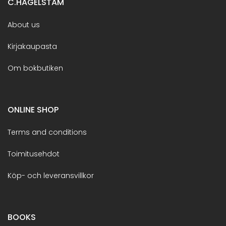
C.HAGELSTAM
About us
Kirjakaupasta
Om bokbutiken
ONLINE SHOP
Terms and conditions
Toimitusehdot
Köp- och leveransvillkor
BOOKS