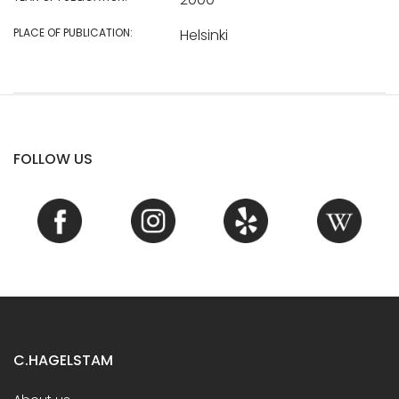
PLACE OF PUBLICATION:
Helsinki
FOLLOW US
C.HAGELSTAM