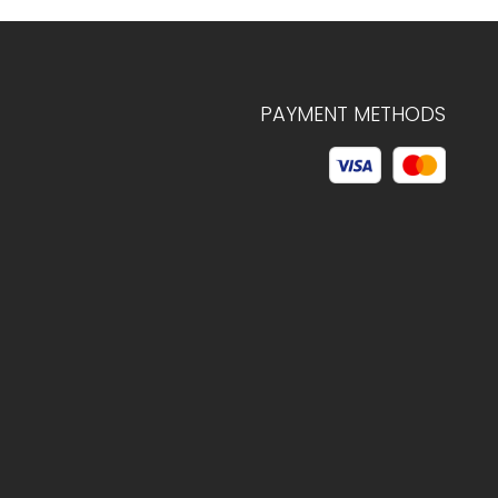
PAYMENT METHODS