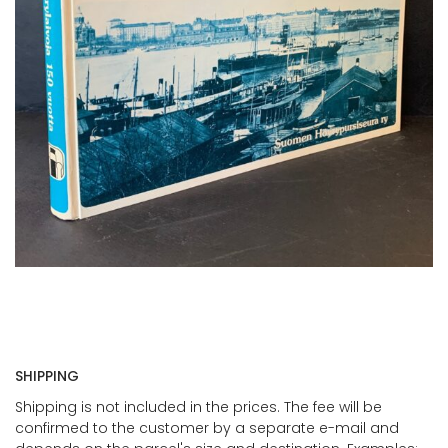
SHIPPING
Shipping is not included in the prices. The fee will be
confirmed to the customer by a separate e-mail and