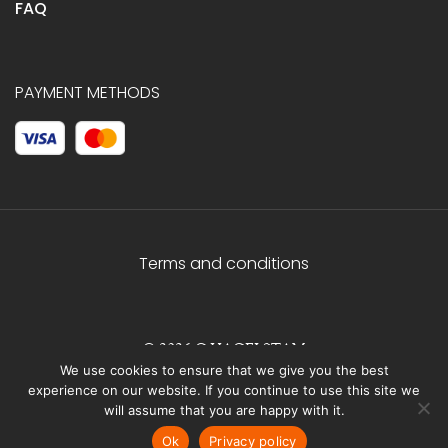
FAQ
PAYMENT METHODS
Terms and conditions
© 2026 C.HAGELSTAM
We use cookies to ensure that we give you the best
experience on our website. If you continue to use this site we
will assume that you are happy with it.
Ok
Privacy policy