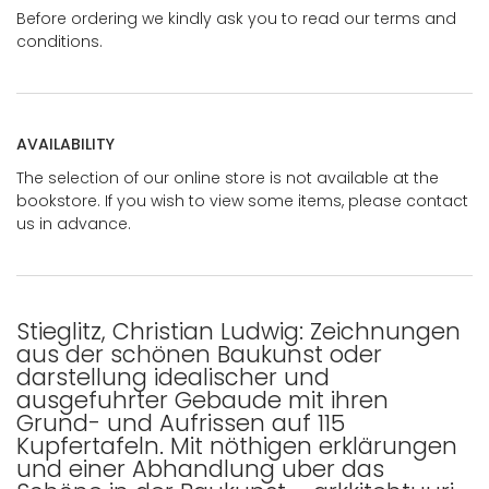
Before ordering we kindly ask you to read our terms and
conditions.
AVAILABILITY
The selection of our online store is not available at the
bookstore. If you wish to view some items, please contact
us in advance.
Stieglitz, Christian Ludwig: Zeichnungen
aus der schönen Baukunst oder
darstellung idealischer und
ausgefuhrter Gebaude mit ihren
Grund- und Aufrissen auf 115
Kupfertafeln. Mit nöthigen erklärungen
und einer Abhandlung uber das