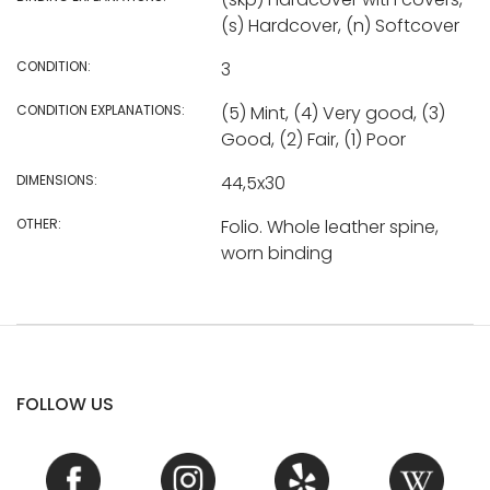
(s) Hardcover, (n) Softcover
CONDITION:
3
CONDITION EXPLANATIONS:
(5) Mint, (4) Very good, (3)
Good, (2) Fair, (1) Poor
DIMENSIONS:
44,5x30
OTHER:
Folio. Whole leather spine,
worn binding
FOLLOW US