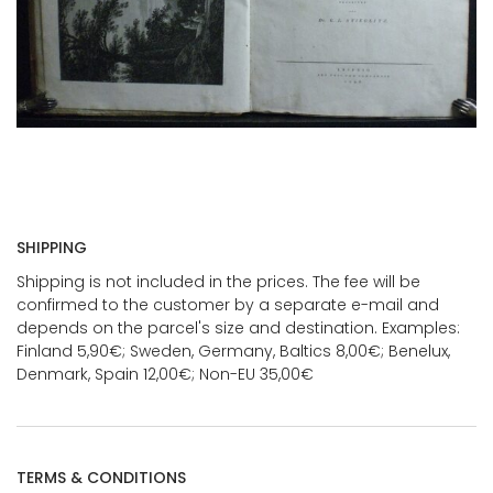
SHIPPING
Shipping is not included in the prices. The fee will be
confirmed to the customer by a separate e-mail and
depends on the parcel's size and destination. Examples:
Finland 5,90€; Sweden, Germany, Baltics 8,00€; Benelux,
Denmark, Spain 12,00€; Non-EU 35,00€
TERMS & CONDITIONS