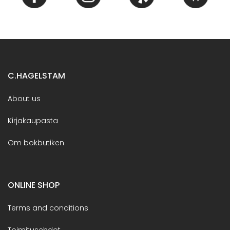
C.HAGELSTAM
About us
Kirjakaupasta
Om bokbutiken
ONLINE SHOP
Terms and conditions
Toimitusehdot