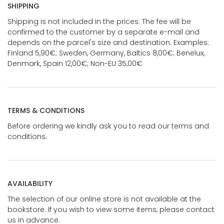
SHIPPING
Shipping is not included in the prices. The fee will be
confirmed to the customer by a separate e-mail and
depends on the parcel's size and destination. Examples:
Finland 5,90€; Sweden, Germany, Baltics 8,00€; Benelux,
Denmark, Spain 12,00€; Non-EU 35,00€
TERMS & CONDITIONS
Before ordering we kindly ask you to read our terms and
conditions.
AVAILABILITY
The selection of our online store is not available at the
bookstore. If you wish to view some items, please contact
us in advance.