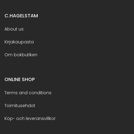
C.HAGELSTAM
About us
Kirjakaupasta
Om bokbutiken
ONLINE SHOP
Terms and conditions
Toimitusehdot
Köp- och leveransvillkor