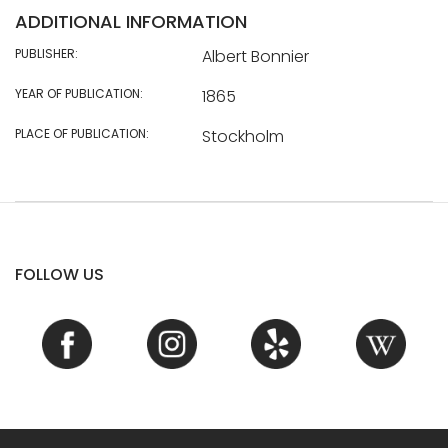
ADDITIONAL INFORMATION
PUBLISHER:
Albert Bonnier
YEAR OF PUBLICATION:
1865
PLACE OF PUBLICATION:
Stockholm
FOLLOW US