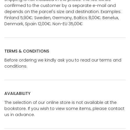
confirmed to the customer by a separate e-mail and
depends on the parcel's size and destination. Examples:
Finland 5,90€; Sweden, Germany, Baltics 8,00€; Benelux,
Denmark, Spain 12,00€; Non-EU 35,00€
TERMS & CONDITIONS
Before ordering we kindly ask you to read our terms and
conditions.
AVAILABILITY
The selection of our online store is not available at the
bookstore. If you wish to view some items, please contact
us in advance.