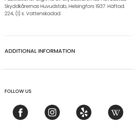
Skyddkårernas Huvudstab, Helsingfors 1937. Häftad.
224, (1) s. Vattenskadad.
ADDITIONAL INFORMATION
FOLLOW US