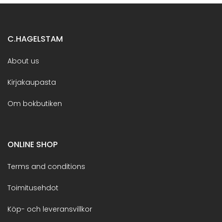
C.HAGELSTAM
About us
Kirjakaupasta
Om bokbutiken
ONLINE SHOP
Terms and conditions
Toimitusehdot
Köp- och leveransvillkor