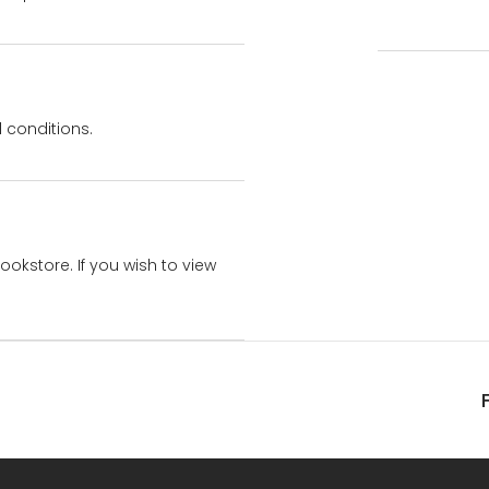
 conditions.
bookstore. If you wish to view