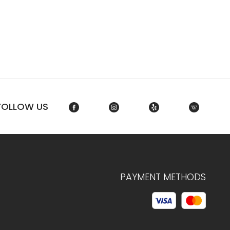
FOLLOW US
PAYMENT METHODS