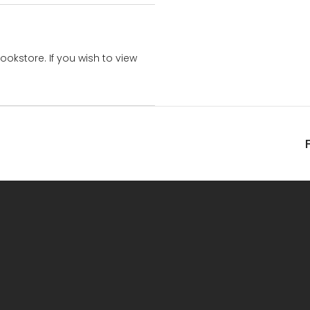
bookstore. If you wish to view