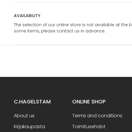
AVAILABILITY
The selection of our online store is not available at the 
some items, please contact us in advance.
C.HAGELSTAM
ONLINE SHOP
About us
Terms and conditions
Kirjakaupasta
Toimitusehdot