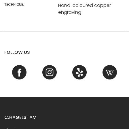
TECHNIQUE:
Hand-coloured copper
engraving
FOLLOW US
C.HAGELSTAM