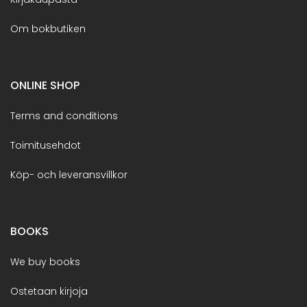
Om bokbutiken
ONLINE SHOP
Terms and conditions
Toimitusehdot
Köp- och leveransvillkor
BOOKS
We buy books
Ostetaan kirjoja