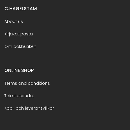
C.HAGELSTAM
About us
Kirjakaupasta
Om bokbutiken
ONLINE SHOP
Terms and conditions
Toimitusehdot
Köp- och leveransvillkor