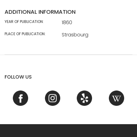
ADDITIONAL INFORMATION
YEAR OF PUBLICATION:
1860
PLACE OF PUBLICATION:
Strasbourg
FOLLOW US