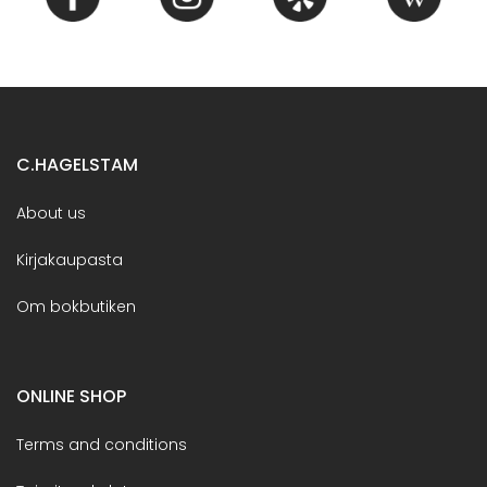
C.HAGELSTAM
About us
Kirjakaupasta
Om bokbutiken
ONLINE SHOP
Terms and conditions