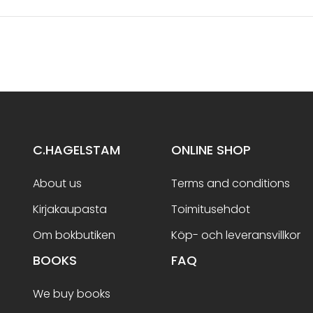
C.HAGELSTAM
ONLINE SHOP
About us
Terms and conditions
Kirjakaupasta
Toimitusehdot
Om bokbutiken
Köp- och leveransvillkor
BOOKS
FAQ
We buy books