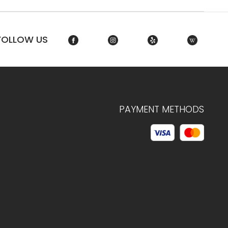
FOLLOW US
PAYMENT METHODS