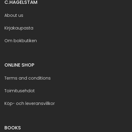
C.HAGELSTAM
About us
Kirjakaupasta
Om bokbutiken
ONLINE SHOP
Terms and conditions
Toimitusehdot
Köp- och leveransvillkor
BOOKS