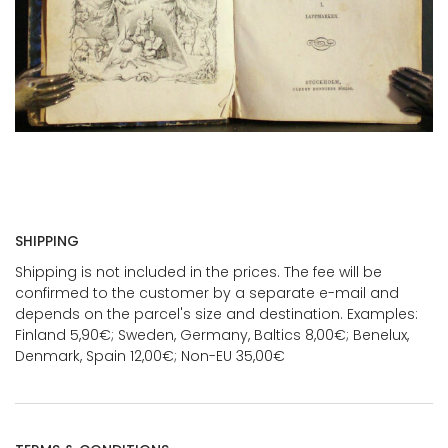
SHIPPING
Shipping is not included in the prices. The fee will be
confirmed to the customer by a separate e-mail and
depends on the parcel's size and destination. Examples:
Finland 5,90€; Sweden, Germany, Baltics 8,00€; Benelux,
Denmark, Spain 12,00€; Non-EU 35,00€