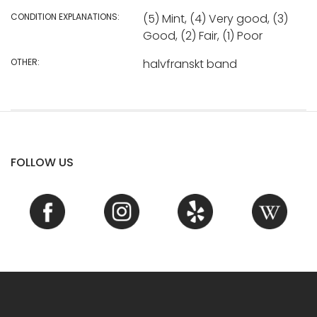
CONDITION EXPLANATIONS:
(5) Mint, (4) Very good, (3)
Good, (2) Fair, (1) Poor
OTHER:
halvfranskt band
FOLLOW US