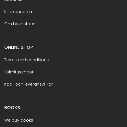
Kirjakaupasta
Om bokbutiken
ONLINE SHOP
Terms and conditions
Toimitusehdot
Köp- och leveransvillkor
BOOKS
We buy books