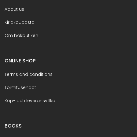
About us
Kirjakaupasta
Om bokbutiken
ONLINE SHOP
Terms and conditions
Toimitusehdot
Köp- och leveransvillkor
BOOKS