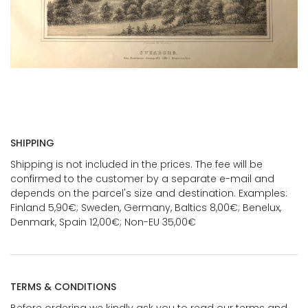
SHIPPING
Shipping is not included in the prices. The fee will be
confirmed to the customer by a separate e-mail and
depends on the parcel's size and destination. Examples:
Finland 5,90€; Sweden, Germany, Baltics 8,00€; Benelux,
Denmark, Spain 12,00€; Non-EU 35,00€
TERMS & CONDITIONS