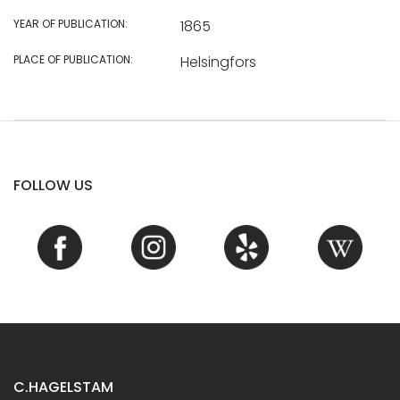
YEAR OF PUBLICATION:
1865
PLACE OF PUBLICATION:
Helsingfors
FOLLOW US
C.HAGELSTAM