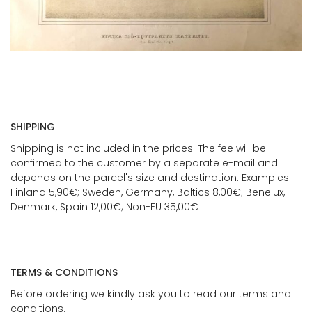
SHIPPING
Shipping is not included in the prices. The fee will be
confirmed to the customer by a separate e-mail and
depends on the parcel's size and destination. Examples:
Finland 5,90€; Sweden, Germany, Baltics 8,00€; Benelux,
Denmark, Spain 12,00€; Non-EU 35,00€
TERMS & CONDITIONS
Before ordering we kindly ask you to read our terms and
conditions.