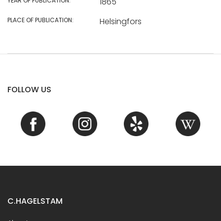
YEAR OF PUBLICATION:
1865
PLACE OF PUBLICATION:
Helsingfors
FOLLOW US
C.HAGELSTAM