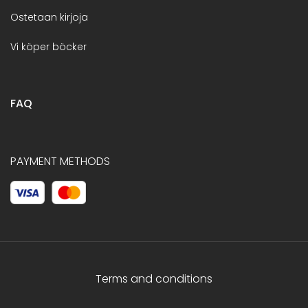
Ostetaan kirjoja
Vi köper böcker
FAQ
PAYMENT METHODS
Terms and conditions