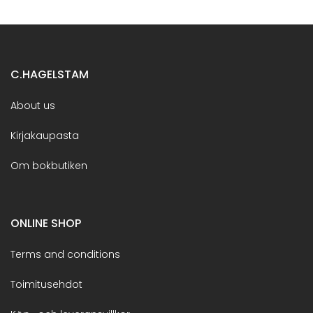
C.HAGELSTAM
About us
Kirjakaupasta
Om bokbutiken
ONLINE SHOP
Terms and conditions
Toimitusehdot